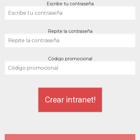
Escribe tu contraseña
Repite la contraseña
Código promocional
Crear intranet!