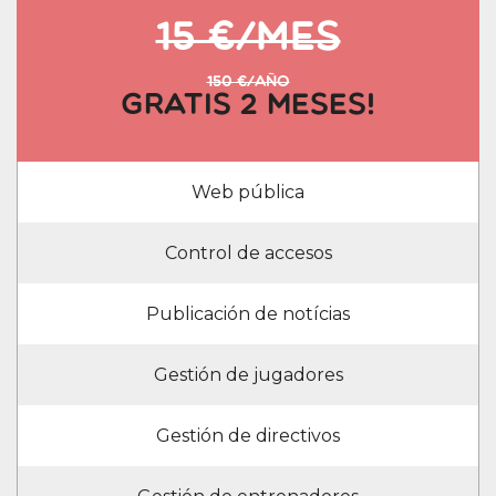
15 €/mes
150 €/año
Gratis 2 Meses!
Web pública
Control de accesos
Publicación de notícias
Gestión de jugadores
Gestión de directivos