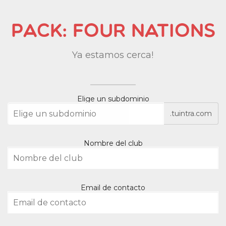
Pack: Four Nations
Ya estamos cerca!
Elige un subdominio
.tuintra.com
Nombre del club
Email de contacto